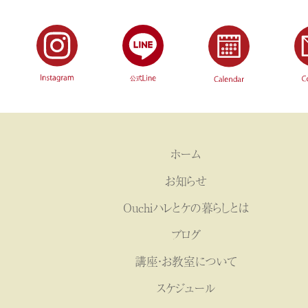
ホーム
お知らせ
Ouchiハレとケの暮らしとは
ブログ
講座・お教室について
スケジュール