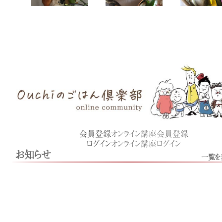
会員登録
オンライン講座会員登録
ログイン
オンライン講座ログイン
お知らせ
一覧を