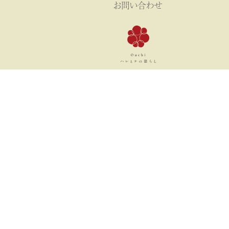
お問い合わせ